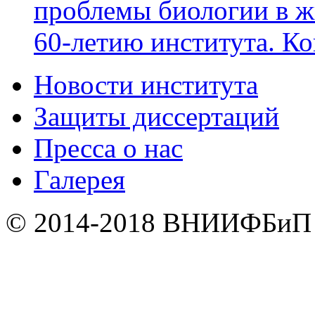
проблемы биологии в ж
60-летию института. К
Новости института
Защиты диссертаций
Пресса о нас
Галерея
© 2014-2018 ВНИИФБи