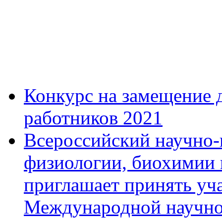
Конкурс на замещение 
работников 2021
Всероссийский научно-
физиологии, биохимии
приглашает принять уча
Международной научно