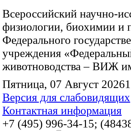
Всероссийский научно-ис
физиологии, биохимии и 
Федерального государств
учреждения «Федеральный
животноводства – ВИЖ им
Пятница, 07 Август 2026
1
Версия для слабовидящих
Контактная информация
+7 (495) 996-34-15; (4843