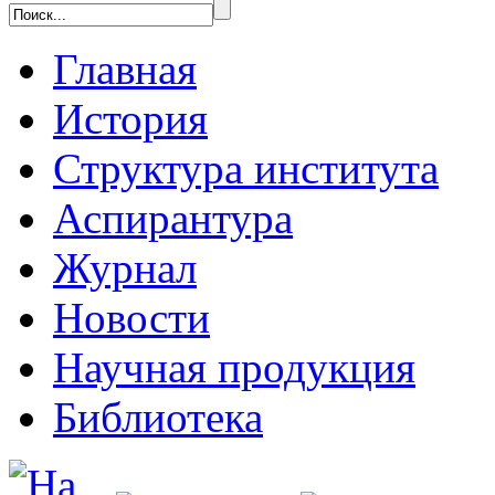
Главная
История
Структура института
Аспирантура
Журнал
Новости
Научная продукция
Библиотека