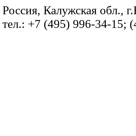
Россия, Калужская обл.,
тел.: +7 (495) 996-34-15; 