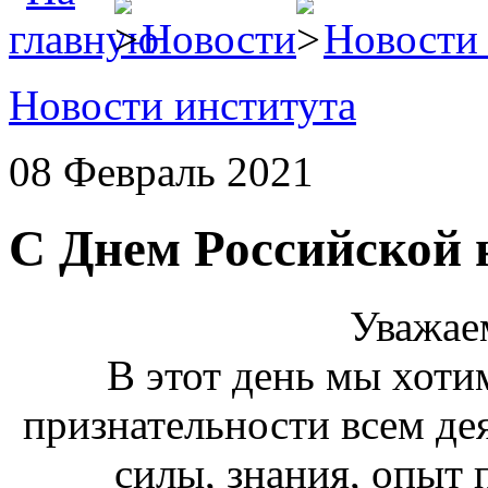
Новости
Новости 
Новости института
08 Февраль 2021
С Днем Российской 
Уважае
В этот день мы хоти
признательности всем дея
силы, знания, опыт 