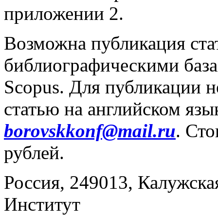
приложении 2.
Возможна публикация ста
библиографическими база
Scopus. Для публикации н
статью на английском язы
borovskkonf@mail.ru
. Ст
рублей.
Россия, 249013, Калужская
Институт