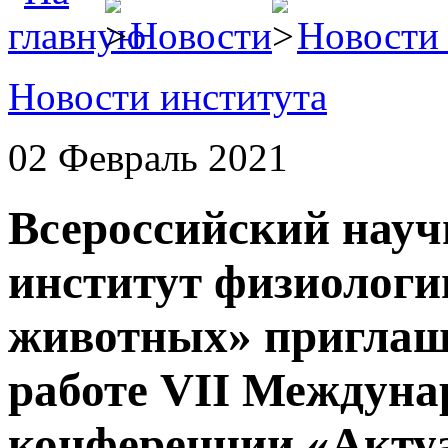
Новости
Новости 
Новости института
02 Февраль 2021
Всероссийский науч
институт физиологи
животных» приглаша
работе VII Междуна
конференции «Акту