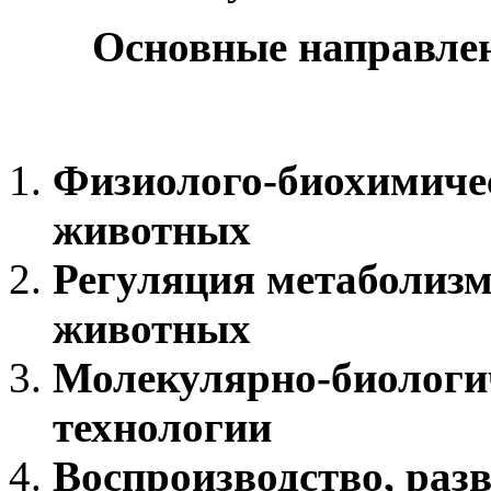
Основные направле
Физиолого-биохимиче
животных
Регуляция метаболизм
животных
Молекулярно-биологи
технологии
Воспроизводство, разв