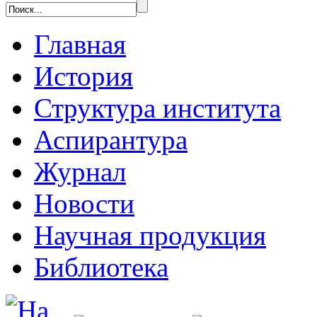
Главная
История
Структура института
Аспирантура
Журнал
Новости
Научная продукция
Библиотека