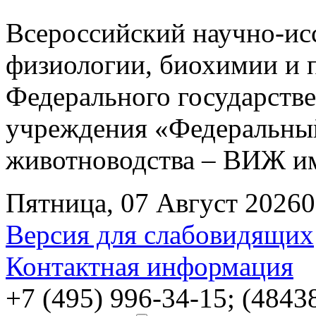
Всероссийский научно-ис
физиологии, биохимии и 
Федерального государств
учреждения «Федеральный
животноводства – ВИЖ им
Пятница, 07 Август 2026
0
Версия для слабовидящих
Контактная информация
+7 (495) 996-34-15; (4843