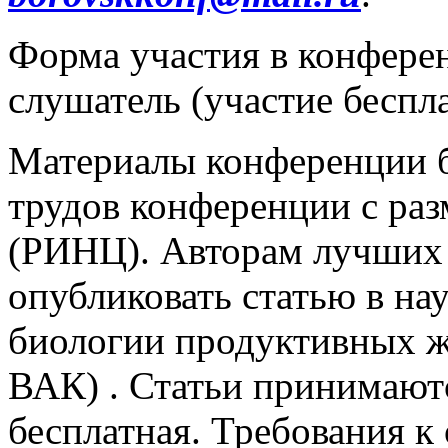
Форма участия в конфере
слушатель (участие беспла
Материалы конференции б
трудов конференции с раз
(РИНЦ). Авторам лучших 
опубликовать статью в н
биологии продуктивных ж
ВАК) . Статьи принимаю
бесплатная. Требования к