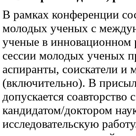
В рамках конференции со
молодых ученых с между
ученые в инновационном 
сессии молодых ученых п
аспиранты, соискатели и 
(включительно). В присы
допускается соавторство 
кандидатом/доктором на
исследовательскую работ