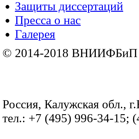
Защиты диссертаций
Пресса о нас
Галерея
© 2014-2018 ВНИИФБи
Россия, Калужская обл.,
тел.: +7 (495) 996-34-15; 