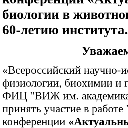
биологии в животно
60-летию института
Уважаем
«Всероссийский научно-и
физиологии, биохимии и 
ФИЦ "ВИЖ им. академика 
принять участие в работ
конференции
«Актуальны